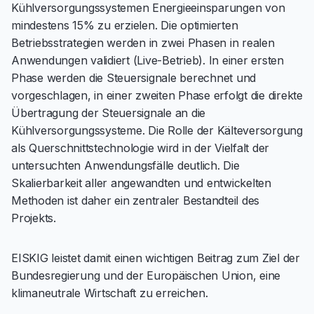
Kühlversorgungssystemen Energieeinsparungen von
mindestens 15% zu erzielen. Die optimierten
Betriebsstrategien werden in zwei Phasen in realen
Anwendungen validiert (Live-Betrieb). In einer ersten
Phase werden die Steuersignale berechnet und
vorgeschlagen, in einer zweiten Phase erfolgt die direkte
Übertragung der Steuersignale an die
Kühlversorgungssysteme. Die Rolle der Kälteversorgung
als Querschnittstechnologie wird in der Vielfalt der
untersuchten Anwendungsfälle deutlich. Die
Skalierbarkeit aller angewandten und entwickelten
Methoden ist daher ein zentraler Bestandteil des
Projekts.
EISKIG leistet damit einen wichtigen Beitrag zum Ziel der
Bundesregierung und der Europäischen Union, eine
klimaneutrale Wirtschaft zu erreichen.