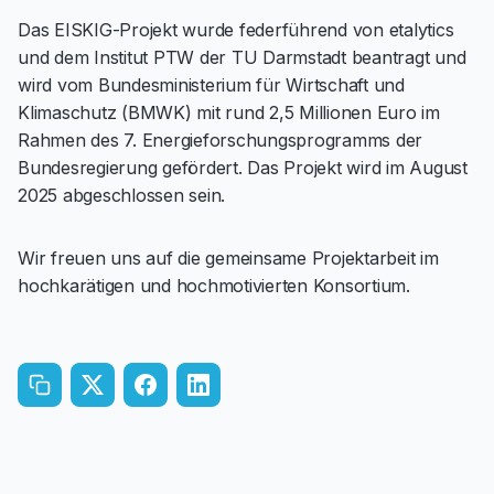
Das EISKIG-Projekt wurde federführend von etalytics
und dem Institut PTW der TU Darmstadt beantragt und
wird vom Bundesministerium für Wirtschaft und
Klimaschutz (BMWK) mit rund 2,5 Millionen Euro im
Rahmen des 7. Energieforschungsprogramms der
Bundesregierung gefördert. Das Projekt wird im August
2025 abgeschlossen sein.
Wir freuen uns auf die gemeinsame Projektarbeit im
hochkarätigen und hochmotivierten Konsortium.