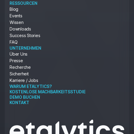
RESSOURCEN
Blog
Events
Wissen
Downloads
Success Stories
FAQ
UNTERNEHMEN
Über Uns
Presse
Recherche
Sicherheit
Karriere / Jobs
WARUM ETALYTICS?
KOSTENLOSE MACHBARKEITSSTUDIE
DEMO BUCHEN
KONTAKT