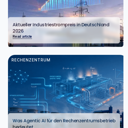
Aktueller Industriestrompreis in Deutschland
2026
Read article
RECHENZENTRUM
Was Agentic AI für den Rechenzentrumsbetrieb
bedeutet