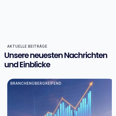
AKTUELLE BEITRÄGE
Unsere neuesten Nachrichten
und Einblicke
BRANCHENÜBERGREIFEND