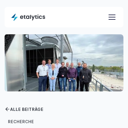
ALLE BEITRÄGE
RECHERCHE