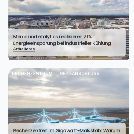
Merck und etalytics realisieren 21 %
Energieeinsparung bei industrieller Kühlung
Artikel lesen
RECHENZENTRUM
NETZANSCHLUSS
Rechenzentren im Gigawatt-Maßstab: Warum