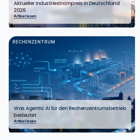
Aktueller Industriestrompreis in Deutschland
2026
Artikel lesen
RECHENZENTRUM
Was Agentic AI für den Rechenzentrumsbetrieb
bedeutet
Artikel lesen