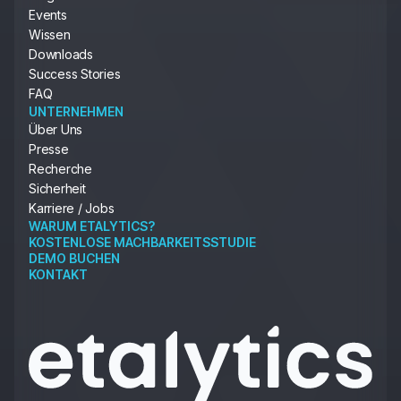
Events
Wissen
Downloads
Success Stories
FAQ
UNTERNEHMEN
Über Uns
Presse
Recherche
Sicherheit
Karriere / Jobs
WARUM ETALYTICS?
KOSTENLOSE MACHBARKEITSSTUDIE
DEMO BUCHEN
KONTAKT