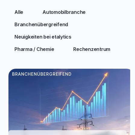
Alle
Automobilbranche
Branchenübergreifend
Neuigkeiten bei etalytics
Pharma / Chemie
Rechenzentrum
BRANCHENÜBERGREIFEND