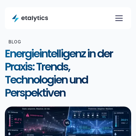
BLOG
Energieintelligenz in der
Praxis: Trends,
Technologien und
Perspektiven