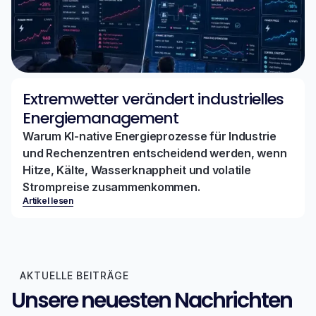
Extremwetter verändert industrielles
Energiemanagement
Warum KI-native Energieprozesse für Industrie
und Rechenzentren entscheidend werden, wenn
Hitze, Kälte, Wasserknappheit und volatile
Strompreise zusammenkommen.
Artikel lesen
AKTUELLE BEITRÄGE
Unsere neuesten Nachrichten