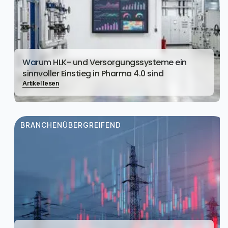
Warum HLK- und Versorgungssysteme ein
sinnvoller Einstieg in Pharma 4.0 sind
Artikel lesen
BRANCHENÜBERGREIFEND