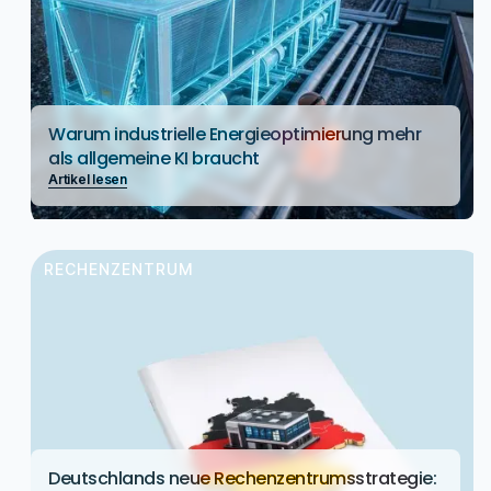
Warum industrielle Energieoptimierung mehr
als allgemeine KI braucht
Artikel lesen
RECHENZENTRUM
Deutschlands neue Rechenzentrumsstrategie: