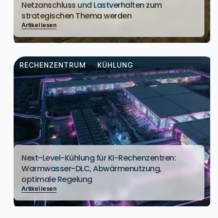
Netzanschluss und Lastverhalten zum
strategischen Thema werden
Artikel lesen
RECHENZENTRUM
KÜHLUNG
Next-Level-Kühlung für KI-Rechenzentren:
Warmwasser-DLC, Abwärmenutzung,
optimale Regelung
Artikel lesen