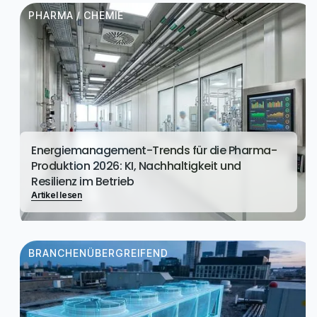
PHARMA / CHEMIE
Energiemanagement-Trends für die Pharma-
Produktion 2026: KI, Nachhaltigkeit und
Resilienz im Betrieb
Artikel lesen
BRANCHENÜBERGREIFEND