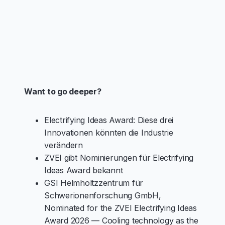
Want to go deeper?
Electrifying Ideas Award: Diese drei
Innovationen könnten die Industrie
verändern
ZVEI gibt Nominierungen für Electrifying
Ideas Award bekannt
GSI Helmholtzzentrum für
Schwerionenforschung GmbH,
Nominated for the ZVEI Electrifying Ideas
Award 2026 — Cooling technology as the