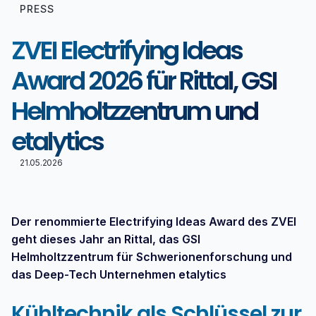
PRESS
ZVEI Electrifying Ideas
Award 2026 für Rittal, GSI
Helmholtzzentrum und
etalytics
21.05.2026
Der renommierte Electrifying Ideas Award des ZVEI
geht dieses Jahr an Rittal, das GSI
Helmholtzzentrum für Schwerionenforschung und
das Deep-Tech Unternehmen etalytics
Kühltechnik als Schlüssel zur