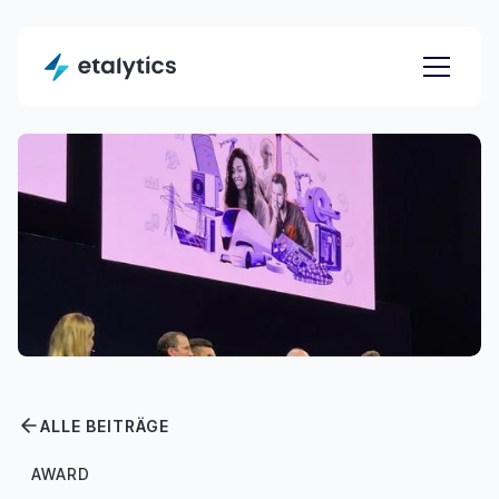
ALLE BEITRÄGE
AWARD