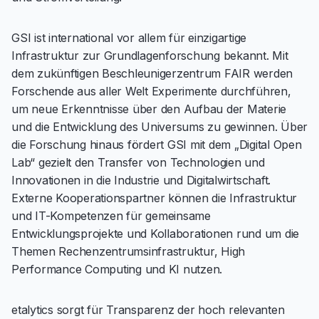
GSI ist international vor allem für einzigartige
Infrastruktur zur Grundlagenforschung bekannt. Mit
dem zukünftigen Beschleunigerzentrum FAIR werden
Forschende aus aller Welt Experimente durchführen,
um neue Erkenntnisse über den Aufbau der Materie
und die Entwicklung des Universums zu gewinnen. Über
die Forschung hinaus fördert GSI mit dem „Digital Open
Lab“ gezielt den Transfer von Technologien und
Innovationen in die Industrie und Digitalwirtschaft.
Externe Kooperationspartner können die Infrastruktur
und IT-Kompetenzen für gemeinsame
Entwicklungsprojekte und Kollaborationen rund um die
Themen Rechenzentrumsinfrastruktur, High
Performance Computing und KI nutzen.
etalytics sorgt für Transparenz der hoch relevanten