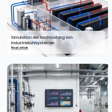
Simulation der Nachrüstung von
Industriekühlsystemen
Read article
PHARMA / CHEMIE