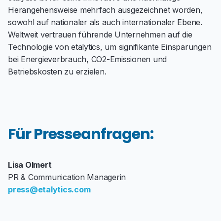
Herangehensweise mehrfach ausgezeichnet worden,
sowohl auf nationaler als auch internationaler Ebene.
Weltweit vertrauen führende Unternehmen auf die
Technologie von etalytics, um signifikante Einsparungen
bei Energieverbrauch, CO2-Emissionen und
Betriebskosten zu erzielen.
Für Presseanfragen:
Lisa Olmert
PR & Communication Managerin
press@etalytics.com