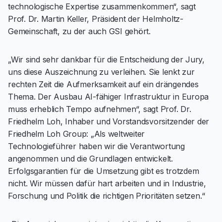
technologische Expertise zusammenkommen“, sagt
Prof. Dr. Martin Keller, Präsident der Helmholtz-
Gemeinschaft, zu der auch GSI gehört.
„Wir sind sehr dankbar für die Entscheidung der Jury,
uns diese Auszeichnung zu verleihen. Sie lenkt zur
rechten Zeit die Aufmerksamkeit auf ein drängendes
Thema. Der Ausbau AI-fähiger Infrastruktur in Europa
muss erheblich Tempo aufnehmen“, sagt Prof. Dr.
Friedhelm Loh, Inhaber und Vorstandsvorsitzender der
Friedhelm Loh Group: „Als weltweiter
Technologieführer haben wir die Verantwortung
angenommen und die Grundlagen entwickelt.
Erfolgsgarantien für die Umsetzung gibt es trotzdem
nicht. Wir müssen dafür hart arbeiten und in Industrie,
Forschung und Politik die richtigen Prioritäten setzen.“