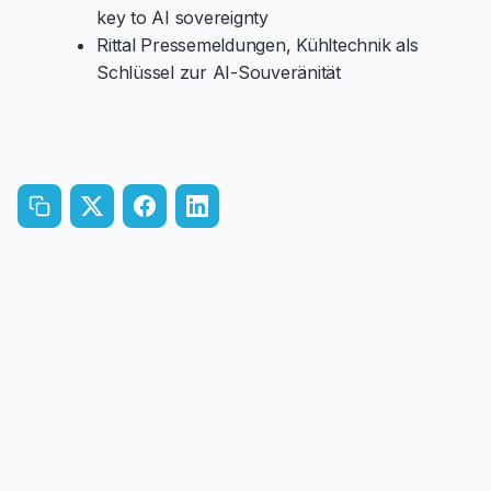
key to AI sovereignty
Rittal Pressemeldungen, Kühltechnik als
Schlüssel zur AI-Souveränität