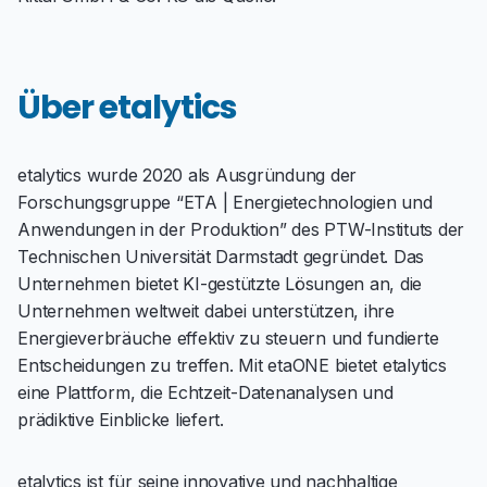
Über etalytics
etalytics wurde 2020 als Ausgründung der
Forschungsgruppe “ETA | Energietechnologien und
Anwendungen in der Produktion” des PTW-Instituts der
Technischen Universität Darmstadt gegründet. Das
Unternehmen bietet KI-gestützte Lösungen an, die
Unternehmen weltweit dabei unterstützen, ihre
Energieverbräuche effektiv zu steuern und fundierte
Entscheidungen zu treffen. Mit etaONE bietet etalytics
eine Plattform, die Echtzeit-Datenanalysen und
prädiktive Einblicke liefert.
etalytics ist für seine innovative und nachhaltige