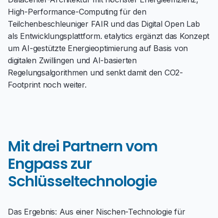
High-Performance-Computing für den
Teilchenbeschleuniger FAIR und das Digital Open Lab
als Entwicklungsplattform. etalytics ergänzt das Konzept
um AI-gestützte Energieoptimierung auf Basis von
digitalen Zwillingen und AI-basierten
Regelungsalgorithmen und senkt damit den CO2-
Footprint noch weiter.
Mit drei Partnern vom
Engpass zur
Schlüsseltechnologie
Das Ergebnis: Aus einer Nischen-Technologie für