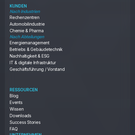
KUNDEN
Nach Industrien
Rechenzentren
Automobilindustrie
Chemie & Pharma
Nach Abteilungen
Energiemanagement
Betriebs & Gebäudetechnik
Nachhaltigkeit & ESG
IT & digitale Infrastruktur
Geschäftsführung / Vorstand
RESSOURCEN
Blog
Events
Wissen
Downloads
Success Stories
FAQ
UNTERNEHMEN