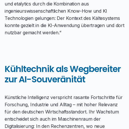
und etalytics durch die Kombination aus
ingenieurswissenschaftlichen Know-How und KI
Technologien gelungen: Der Kontext des Kältesystems
konnte gezielt in die KI-Anwendung übertragen und dort
nutzbar gemacht werden.“
Kühltechnik als Wegbereiter
zur AI-Souveränität
Künstliche Intelligenz verspricht rasante Fortschritte für
Forschung, Industrie und Alltag – mit hoher Relevanz
für den deutschen Wirtschaftsstandort. Ihr Wachstum
entscheidet sich auch im Maschinenraum der
Digitalisierung: In den Rechenzentren, wo neue