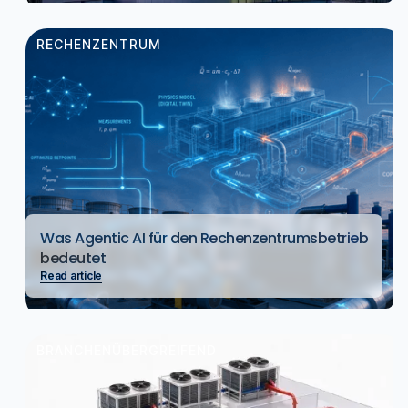
RECHENZENTRUM
Was Agentic AI für den Rechenzentrumsbetrieb
bedeutet
Read article
BRANCHENÜBERGREIFEND