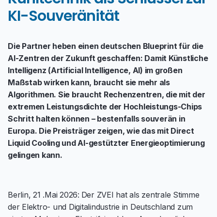
KI-Souveränität
Die Partner heben einen deutschen Blueprint für die
AI-Zentren der Zukunft geschaffen: Damit Künstliche
Intelligenz (Artificial Intelligence, AI) im großen
Maßstab wirken kann, braucht sie mehr als
Algorithmen. Sie braucht Rechenzentren, die mit der
extremen Leistungsdichte der Hochleistungs-Chips
Schritt halten können – bestenfalls souverän in
Europa. Die Preisträger zeigen, wie das mit Direct
Liquid Cooling und AI-gestützter Energieoptimierung
gelingen kann.
Berlin, 21 .Mai 2026:
Der ZVEI hat als zentrale Stimme
der Elektro- und Digitalindustrie in Deutschland zum