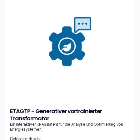
ETAGTP - Generativer vortrainierter
Transformator
Ein interaktiver KI-Assistent für die Analyse und Optimierung von
Energiesystemen.