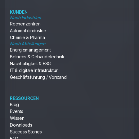
KUNDEN
Nach Industrien
Rechenzentren
Automobilindustrie
Chemie & Pharma
Nach Abteilungen
Energiemanagement
Betriebs & Gebäudetechnik
Nachhaltigkeit & ESG
IT & digitale Infrastruktur
Geschäftsführung / Vorstand
RESSOURCEN
Blog
Events
Wissen
Downloads
Success Stories
FAQ