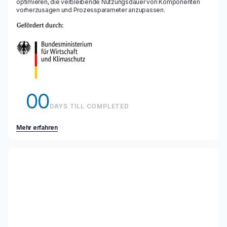
optimieren, die verbleibende Nutzungsdauer von Komponenten
vorherzusagen und Prozessparameter anzupassen.
00
DAYS TILL COMPLETED
Mehr erfahren