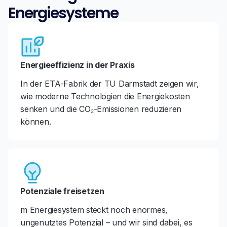
Energiesysteme
Energieeffizienz in der Praxis
In der ETA-Fabrik der TU Darmstadt zeigen wir,
wie moderne Technologien die Energiekosten
senken und die CO₂-Emissionen reduzieren
können.
Potenziale freisetzen
m Energiesystem steckt noch enormes,
ungenutztes Potenzial – und wir sind dabei, es