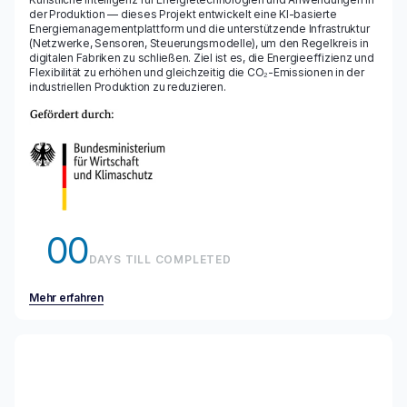
der Produktion — dieses Projekt entwickelt eine KI-basierte
Energiemanagementplattform und die unterstützende Infrastruktur
(Netzwerke, Sensoren, Steuerungsmodelle), um den Regelkreis in
digitalen Fabriken zu schließen. Ziel ist es, die Energieeffizienz und
Flexibilität zu erhöhen und gleichzeitig die CO₂-Emissionen in der
industriellen Produktion zu reduzieren.
00
DAYS TILL COMPLETED
Mehr erfahren