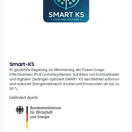
Smart-KS
KI-gestützte Regelung zur Minimierung der Power Usage
Effectiveness (PUE) in Kühlsystemen. Auf Basis von Echtzeitdaten
und digitalen Zwillingen optimiert SMART KS den Betrieb autonom
und reduziert Energieverbrauch, Kosten und Emissionen um bis zu
50 %.