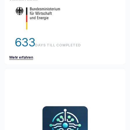
633
DAYS TILL COMPLETED
Mehr erfahren