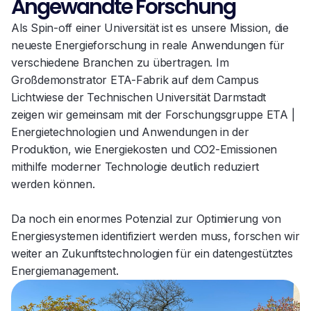
Angewandte Forschung
Als Spin-off einer Universität ist es unsere Mission, die
neueste Energieforschung in reale Anwendungen für
verschiedene Branchen zu übertragen. Im
Großdemonstrator ETA-Fabrik auf dem Campus
Lichtwiese der Technischen Universität Darmstadt
zeigen wir gemeinsam mit der Forschungsgruppe ETA |
Energietechnologien und Anwendungen in der
Produktion, wie Energiekosten und CO2-Emissionen
mithilfe moderner Technologie deutlich reduziert
werden können.
Da noch ein enormes Potenzial zur Optimierung von
Energiesystemen identifiziert werden muss, forschen wir
weiter an Zukunftstechnologien für ein datengestütztes
Energiemanagement.