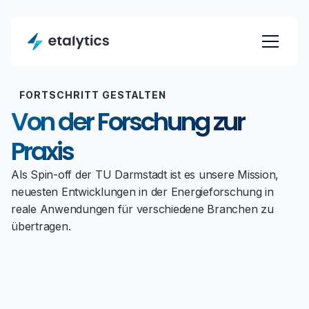
FORTSCHRITT GESTALTEN
Von der Forschung zur
Praxis
Als Spin-off der TU Darmstadt ist es unsere Mission,
neuesten Entwicklungen in der Energieforschung in
reale Anwendungen für verschiedene Branchen zu
übertragen.
Expertengespräch vereinbaren
Expertengespräch vereinbaren
Machbarkeitsstudie anfragen
Machbarkeitsstudie anfragen