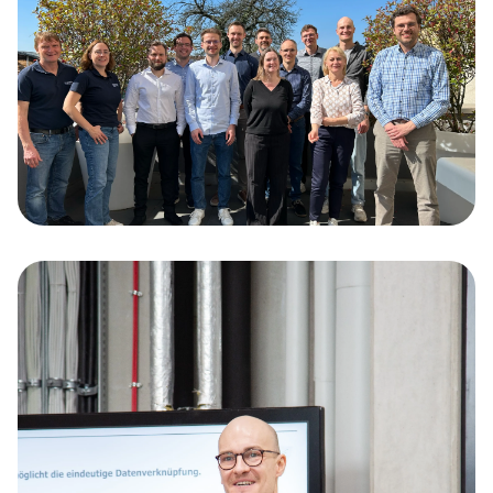
STARKE PARTNERSCHAFTEN