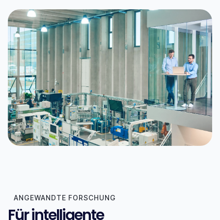
ANGEWANDTE FORSCHUNG
Für intelligente