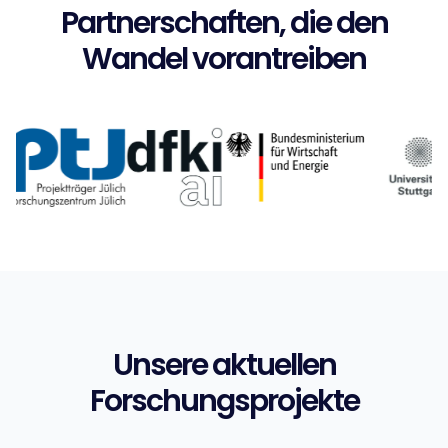
Partnerschaften, die den
Wandel vorantreiben
Unsere aktuellen
Forschungsprojekte