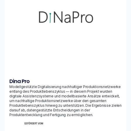
Dina Pro
Modellgestützte Digitalisierung nachhaltiger Produktionsnetzwerke
entlang des Produktlebenszyklus — in diesem Projekt wurden
digitale Assistenzsysteme und modellbasierte Ansätze entwickelt,
um nachhaltige Produktionsnetzwerke über den gesamten
Produktlebenszyklus hinweg zu unterstützen. Die Ergebnisse zielen
darauf ab, datengestützte Entscheidungen in der
Produktentwicklung und Fertigung zu ermöglichen.