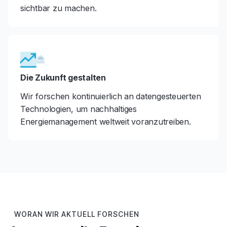
sichtbar zu machen.
Die Zukunft gestalten
Wir forschen kontinuierlich an datengesteuerten
Technologien, um nachhaltiges
Energiemanagement weltweit voranzutreiben.
WORAN WIR AKTUELL FORSCHEN