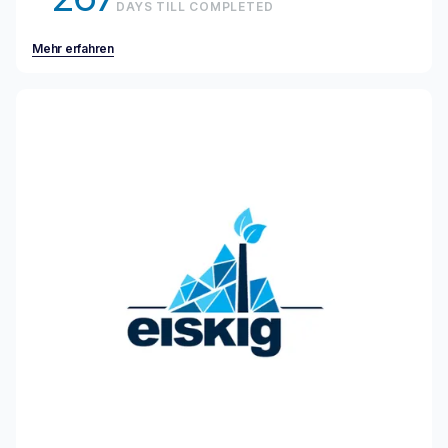
DAYS TILL COMPLETED
Mehr erfahren