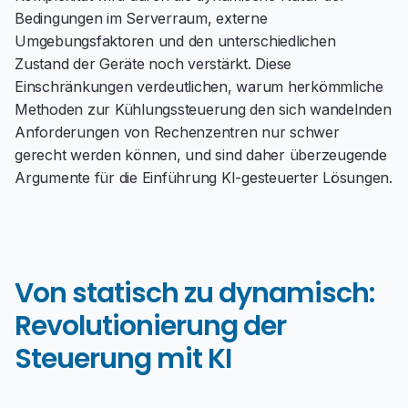
Bedingungen im Serverraum, externe
Umgebungsfaktoren und den unterschiedlichen
Zustand der Geräte noch verstärkt. Diese
Einschränkungen verdeutlichen, warum herkömmliche
Methoden zur Kühlungssteuerung den sich wandelnden
Anforderungen von Rechenzentren nur schwer
gerecht werden können, und sind daher überzeugende
Argumente für die Einführung KI-gesteuerter Lösungen.
Von statisch zu dynamisch:
Revolutionierung der
Steuerung mit KI