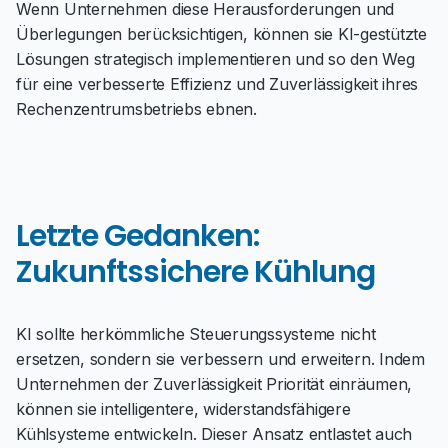
Wenn Unternehmen diese Herausforderungen und
Überlegungen berücksichtigen, können sie KI-gestützte
Lösungen strategisch implementieren und so den Weg
für eine verbesserte Effizienz und Zuverlässigkeit ihres
Rechenzentrumsbetriebs ebnen.
Letzte Gedanken:
Zukunftssichere Kühlung
KI sollte herkömmliche Steuerungssysteme nicht
ersetzen, sondern sie verbessern und erweitern. Indem
Unternehmen der Zuverlässigkeit Priorität einräumen,
können sie intelligentere, widerstandsfähigere
Kühlsysteme entwickeln. Dieser Ansatz entlastet auch