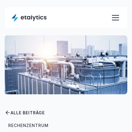
ALLE BEITRÄGE
RECHENZENTRUM