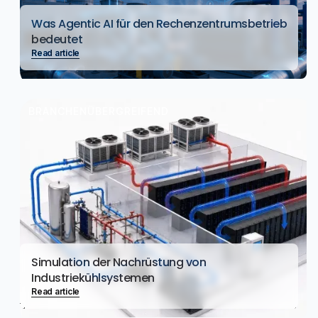
Was Agentic AI für den Rechenzentrumsbetrieb
bedeutet
Read article
BRANCHENÜBERGREIFEND
Simulation der Nachrüstung von
Industriekühlsystemen
Read article