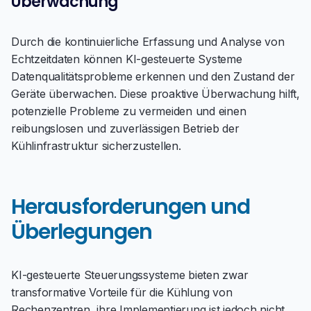
Überwachung
Durch die kontinuierliche Erfassung und Analyse von
Echtzeitdaten können KI-gesteuerte Systeme
Datenqualitätsprobleme erkennen und den Zustand der
Geräte überwachen. Diese proaktive Überwachung hilft,
potenzielle Probleme zu vermeiden und einen
reibungslosen und zuverlässigen Betrieb der
Kühlinfrastruktur sicherzustellen.
Herausforderungen und
Überlegungen
KI-gesteuerte Steuerungssysteme bieten zwar
transformative Vorteile für die Kühlung von
Rechenzentren, ihre Implementierung ist jedoch nicht