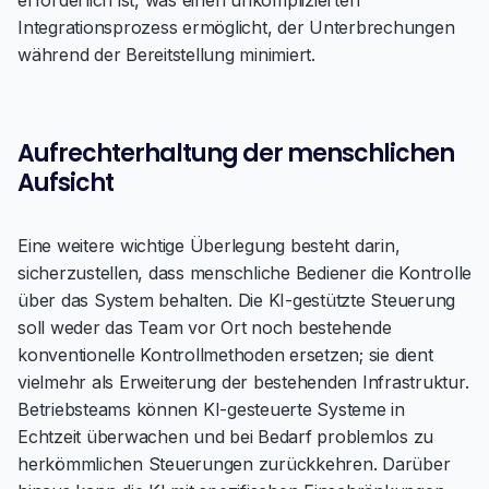
erforderlich ist, was einen unkomplizierten
Integrationsprozess ermöglicht, der Unterbrechungen
während der Bereitstellung minimiert.
Aufrechterhaltung der menschlichen
Aufsicht
Eine weitere wichtige Überlegung besteht darin,
sicherzustellen, dass menschliche Bediener die Kontrolle
über das System behalten. Die KI-gestützte Steuerung
soll weder das Team vor Ort noch bestehende
konventionelle Kontrollmethoden ersetzen; sie dient
vielmehr als Erweiterung der bestehenden Infrastruktur.
Betriebsteams können KI-gesteuerte Systeme in
Echtzeit überwachen und bei Bedarf problemlos zu
herkömmlichen Steuerungen zurückkehren. Darüber