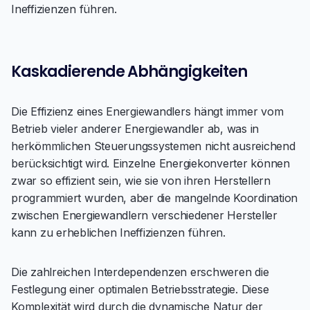
Ineffizienzen führen.
Kaskadierende Abhängigkeiten
Die Effizienz eines Energiewandlers hängt immer vom
Betrieb vieler anderer Energiewandler ab, was in
herkömmlichen Steuerungssystemen nicht ausreichend
berücksichtigt wird. Einzelne Energiekonverter können
zwar so effizient sein, wie sie von ihren Herstellern
programmiert wurden, aber die mangelnde Koordination
zwischen Energiewandlern verschiedener Hersteller
kann zu erheblichen Ineffizienzen führen.
Die zahlreichen Interdependenzen erschweren die
Festlegung einer optimalen Betriebsstrategie. Diese
Komplexität wird durch die dynamische Natur der