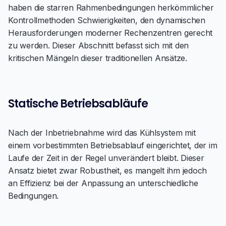
haben die starren Rahmenbedingungen herkömmlicher
Kontrollmethoden Schwierigkeiten, den dynamischen
Herausforderungen moderner Rechenzentren gerecht
zu werden. Dieser Abschnitt befasst sich mit den
kritischen Mängeln dieser traditionellen Ansätze.
Statische Betriebsabläufe
Nach der Inbetriebnahme wird das Kühlsystem mit
einem vorbestimmten Betriebsablauf eingerichtet, der im
Laufe der Zeit in der Regel unverändert bleibt. Dieser
Ansatz bietet zwar Robustheit, es mangelt ihm jedoch
an Effizienz bei der Anpassung an unterschiedliche
Bedingungen.