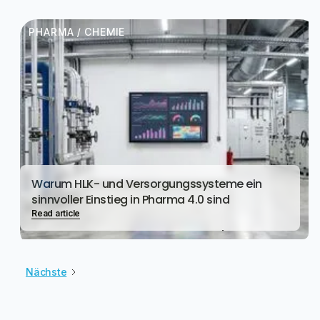
PHARMA / CHEMIE
Warum HLK- und Versorgungssysteme ein
sinnvoller Einstieg in Pharma 4.0 sind
Read article
Nächste