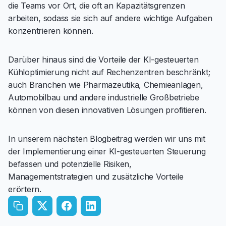
die Teams vor Ort, die oft an Kapazitätsgrenzen
arbeiten, sodass sie sich auf andere wichtige Aufgaben
konzentrieren können.
Darüber hinaus sind die Vorteile der KI-gesteuerten
Kühloptimierung nicht auf Rechenzentren beschränkt;
auch Branchen wie Pharmazeutika, Chemieanlagen,
Automobilbau und andere industrielle Großbetriebe
können von diesen innovativen Lösungen profitieren.
In unserem nächsten Blogbeitrag werden wir uns mit
der Implementierung einer KI-gesteuerten Steuerung
befassen und potenzielle Risiken,
Managementstrategien und zusätzliche Vorteile
erörtern.