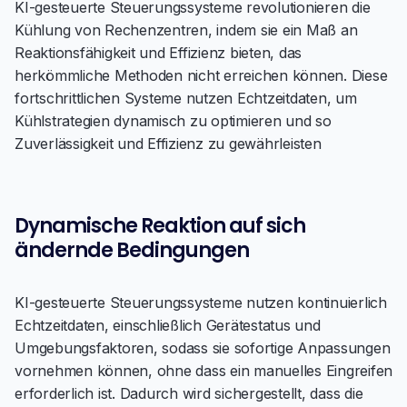
KI-gesteuerte Steuerungssysteme revolutionieren die
Kühlung von Rechenzentren, indem sie ein Maß an
Reaktionsfähigkeit und Effizienz bieten, das
herkömmliche Methoden nicht erreichen können. Diese
fortschrittlichen Systeme nutzen Echtzeitdaten, um
Kühlstrategien dynamisch zu optimieren und so
Zuverlässigkeit und Effizienz zu gewährleisten
Dynamische Reaktion auf sich
ändernde Bedingungen
KI-gesteuerte Steuerungssysteme nutzen kontinuierlich
Echtzeitdaten, einschließlich Gerätestatus und
Umgebungsfaktoren, sodass sie sofortige Anpassungen
vornehmen können, ohne dass ein manuelles Eingreifen
erforderlich ist. Dadurch wird sichergestellt, dass die