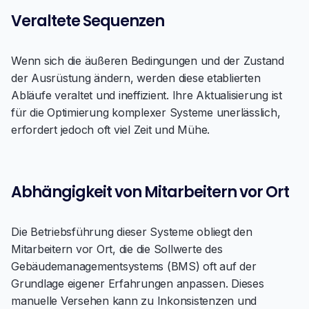
Veraltete Sequenzen
Wenn sich die äußeren Bedingungen und der Zustand
der Ausrüstung ändern, werden diese etablierten
Abläufe veraltet und ineffizient. Ihre Aktualisierung ist
für die Optimierung komplexer Systeme unerlässlich,
erfordert jedoch oft viel Zeit und Mühe.
Abhängigkeit von Mitarbeitern vor Ort
Die Betriebsführung dieser Systeme obliegt den
Mitarbeitern vor Ort, die die Sollwerte des
Gebäudemanagementsystems (BMS) oft auf der
Grundlage eigener Erfahrungen anpassen. Dieses
manuelle Versehen kann zu Inkonsistenzen und