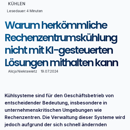
KÜHLEN
Lesedauer: 4 Minuten
Warum herkömmliche
Rechenzentrumskühlung
nicht mit KI-gesteuerten
Lösungen mithalten kann
Alicja Niekrawietz
19.07.2024
Kühlsysteme sind für den Geschäftsbetrieb von
entscheidender Bedeutung, insbesondere in
unternehmenskritischen Umgebungen wie
Rechenzentren. Die Verwaltung dieser Systeme wird
jedoch aufgrund der sich schnell ändernden