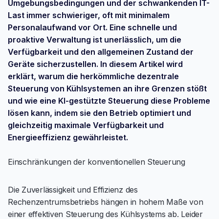
Umgebungsbedingungen und der schwankenden IT-
Last immer schwieriger, oft mit minimalem
Personalaufwand vor Ort. Eine schnelle und
proaktive Verwaltung ist unerlässlich, um die
Verfügbarkeit und den allgemeinen Zustand der
Geräte sicherzustellen. In diesem Artikel wird
erklärt, warum die herkömmliche dezentrale
Steuerung von Kühlsystemen an ihre Grenzen stößt
und wie eine KI-gestützte Steuerung diese Probleme
lösen kann, indem sie den Betrieb optimiert und
gleichzeitig maximale Verfügbarkeit und
Energieeffizienz gewährleistet.
Einschränkungen der konventionellen Steuerung
Die Zuverlässigkeit und Effizienz des
Rechenzentrumsbetriebs hängen in hohem Maße von
einer effektiven Steuerung des Kühlsystems ab. Leider