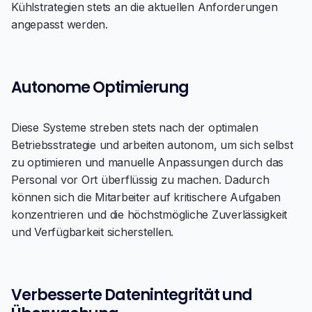
Kühlstrategien stets an die aktuellen Anforderungen
angepasst werden.
Autonome Optimierung
Diese Systeme streben stets nach der optimalen
Betriebsstrategie und arbeiten autonom, um sich selbst
zu optimieren und manuelle Anpassungen durch das
Personal vor Ort überflüssig zu machen. Dadurch
können sich die Mitarbeiter auf kritischere Aufgaben
konzentrieren und die höchstmögliche Zuverlässigkeit
und Verfügbarkeit sicherstellen.
Verbesserte Datenintegrität und