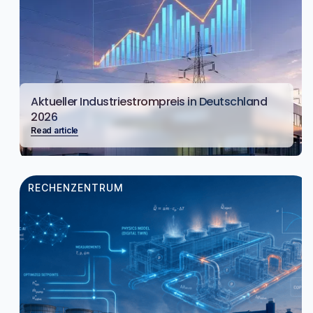
Aktueller Industriestrompreis in Deutschland
2026
Read article
RECHENZENTRUM