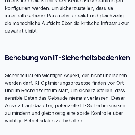
hinaus kann die KI mit spezifischen Einschränkungen
konfiguriert werden, um sicherzustellen, dass sie
innerhalb sicherer Parameter arbeitet und gleichzeitig
die menschliche Aufsicht über die kritische Infrastruktur
gewahrt bleibt.
Behebung von IT-Sicherheitsbedenken
Sicherheit ist ein wichtiger Aspekt, der nicht übersehen
werden darf. KI-Optimierungsprozesse finden vor Ort
und im Rechenzentrum statt, um sicherzustellen, dass
sensible Daten das Gebäude niemals verlassen. Dieser
Ansatz trägt dazu bei, potenzielle IT-Sicherheitsrisiken
zu mindern und gleichzeitig eine solide Kontrolle über
wichtige Betriebsdaten zu behalten.