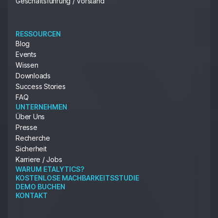
Geschäftsführung / Vorstand
RESSOURCEN
Blog
Events
Wissen
Downloads
Success Stories
FAQ
UNTERNEHMEN
Über Uns
Presse
Recherche
Sicherheit
Karriere / Jobs
WARUM ETALYTICS?
KOSTENLOSE MACHBARKEITSSTUDIE
DEMO BUCHEN
KONTAKT