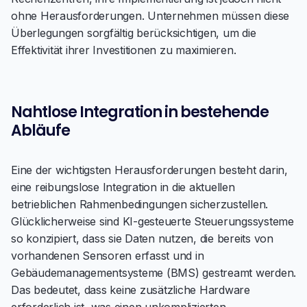
ohne Herausforderungen. Unternehmen müssen diese
Überlegungen sorgfältig berücksichtigen, um die
Effektivität ihrer Investitionen zu maximieren.
Nahtlose Integration in bestehende
Abläufe
Eine der wichtigsten Herausforderungen besteht darin,
eine reibungslose Integration in die aktuellen
betrieblichen Rahmenbedingungen sicherzustellen.
Glücklicherweise sind KI-gesteuerte Steuerungssysteme
so konzipiert, dass sie Daten nutzen, die bereits von
vorhandenen Sensoren erfasst und in
Gebäudemanagementsysteme (BMS) gestreamt werden.
Das bedeutet, dass keine zusätzliche Hardware