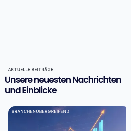
AKTUELLE BEITRÄGE
Unsere neuesten Nachrichten
und Einblicke
BRANCHENÜBERGREIFEND